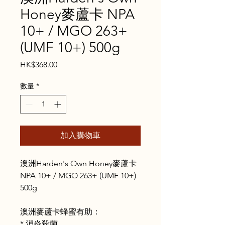
Honey麥蘆卡 NPA
10+ / MGO 263+
(UMF 10+) 500g
價
HK$368.00
格
數量
*
加入購物車
澳洲Harden's Own Honey麥蘆卡
NPA 10+ / MGO 263+ (UMF 10+)
500g
澳洲
麥蘆卡蜂蜜有助：
* 消炎殺菌