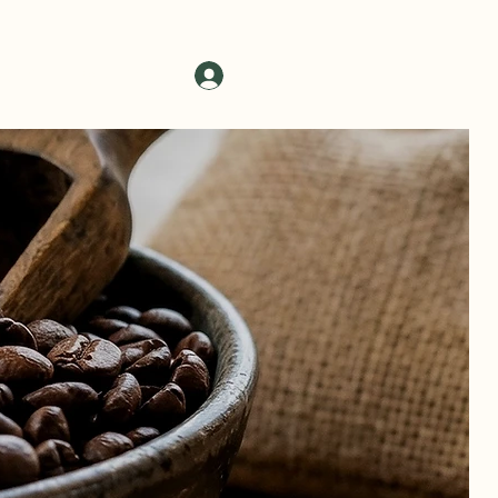
絡我們
登入
購物車