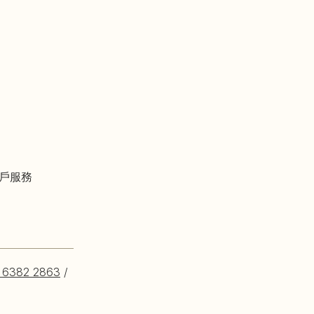
戶服務
 6382 2863
/