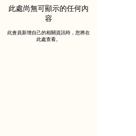
此處尚無可顯示的任何內
容
此會員新增自己的相關資訊時，您將在
此處查看。