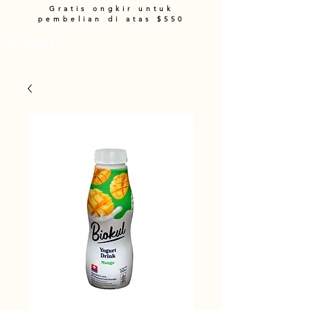
Gratis ongkir untuk
pembelian di atas $550
Keranjang