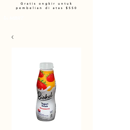
Gratis ongkir untuk
pembelian di atas $550
Keranjang