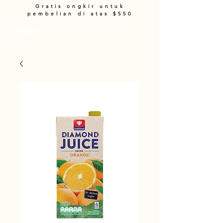
Gratis ongkir untuk
pembelian di atas $550
Keranjang