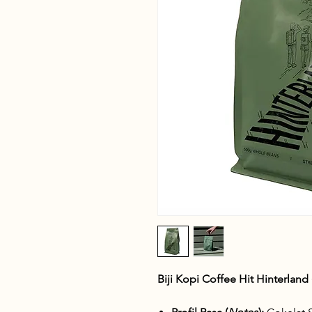
Biji Kopi Coffee Hit Hinterlan