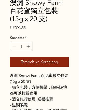
澳洲 Snowy Farm
百花蜜獨立包裝
(15g x 20 支)
Harga
HK$95,00
Kuantitas
*
Tambah ke Keranjang
澳洲 Snowy Farm 百花蜜獨立包裝
(15g x 20 支)
- 獨立包裝，方便攜帶，隨時隨地
都可以輕鬆食用
- 適合旅行使用, 送禮推薦
- 滋潤喉嚨