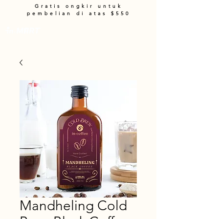
Gratis ongkir untuk
pembelian di atas $550
Keranjang
Mandheling Cold