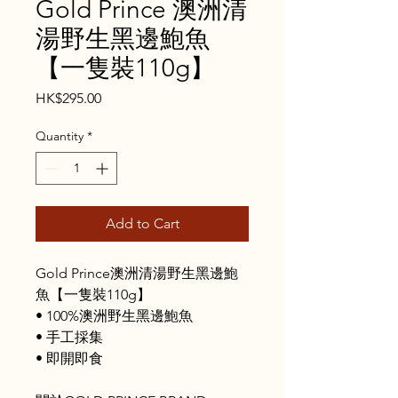
Gold Prince 澳洲清
湯野生黑邊鮑魚
【一隻裝110g】
Price
HK$295.00
Quantity
*
Add to Cart
Gold Prince澳洲清湯野生黑邊鮑
魚【一隻裝110g】
• 100%澳洲野生黑邊鮑魚
• 手工採集
• 即開即食