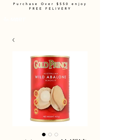
Purchase Over $550 enjoy
FREE FELIVERY
Cart